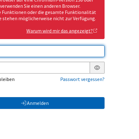
 verwenden Sie einen anderen Browser.
Funktionen oder die gesamte Funktionalität
e stehen möglicherweise nicht zur Verfügung.
Warum wird mir das angezeigt?
Passwort anzeigen
bleiben
Passwort vergessen?
Anmelden